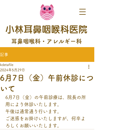
小林耳鼻咽喉科医院
耳鼻咽喉科・アレルギー科
記事
kdetafile
2024年5月29日
6月7日（金）午前休診につ
いて
6月7日（金）の午前診療は、院長の所
用により休診いたします。
午後は通常通り行います。
ご迷惑をお掛けいたしますが、何卒よ
ろしくお願いいたします。