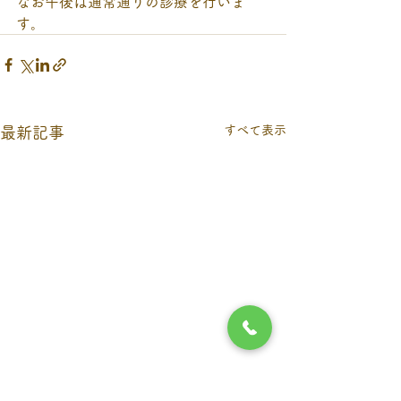
なお午後は通常通りの診療を行いま
す。
すべて表示
最新記事