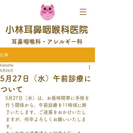
小林耳鼻咽喉科医院
耳鼻咽喉科・アレルギー科
記事
kdetafile
5月26日
5月27日（水）午前診療に
ついて
5月27日（水）は、お昼時間帯に手術を
行う関係から、午前診療を11時頃に終
了いたします。ご迷惑をおかけいたし
ますが、何卒よろしくお願いいたしま
す。