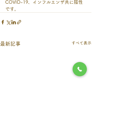
COVID-19、インフルエンザ共に陰性
です。
すべて表示
最新記事