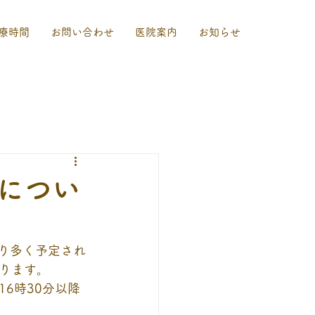
療時間
お問い合わせ
医院案内
お知らせ
につい
なり多く予定され
ります。
6時30分以降