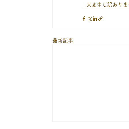
　大変申し訳ありま
最新記事