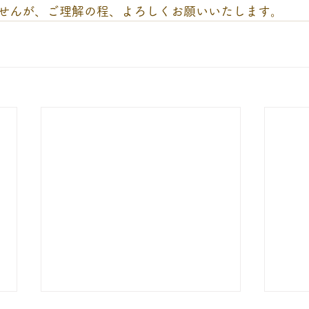
せんが、ご理解の程、よろしくお願いいたします。