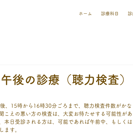
ホーム
診療科目
診
 午後の診療（聴力検査）
午後、15時から16時30分ごろまで、聴力検査件数がか
聞こえの悪い方の検査は、大変お待たせする可能性があ
、本日受診される方は、可能であれば午前中、もしくは1
します。