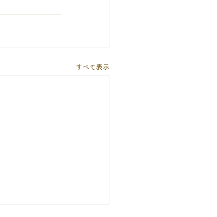
すべて表示