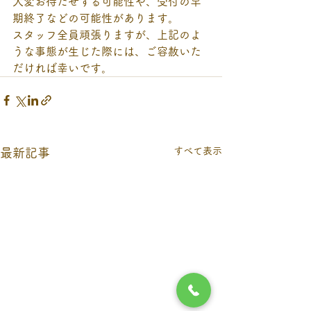
大変お待たせする可能性や、受付の早
期終了などの可能性があります。
スタッフ全員頑張りますが、上記のよ
うな事態が生じた際には、ご容赦いた
だければ幸いです。
すべて表示
最新記事