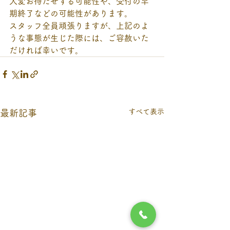
大変お待たせする可能性や、受付の早
期終了などの可能性があります。
スタッフ全員頑張りますが、上記のよ
うな事態が生じた際には、ご容赦いた
だければ幸いです。
すべて表示
最新記事