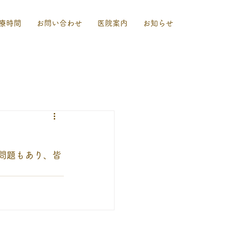
療時間
お問い合わせ
医院案内
お知らせ
問題もあり、皆