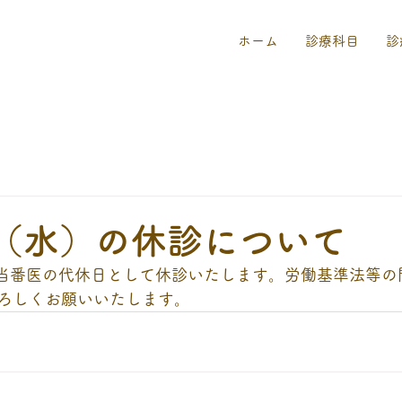
ホーム
診療科目
診
日（水）の休診について
、当番医の代休日として休診いたします。労働基準法等の
ろしくお願いいたします。