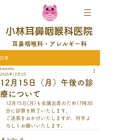
小林耳鼻咽喉科医院
耳鼻咽喉科・アレルギー科
記事
kdetafile
2025年12月3日
12月15日（月）午後の診
療について
12月15日(月)も会議出席のため17時30
分に診察を終了いたします。
ご迷惑をおかけいたしますが、何卒よ
ろしくお願いいたします。