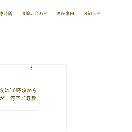
療時間
お問い合わせ
医院案内
お知らせ
後は16時頃から
が、何卒ご容赦