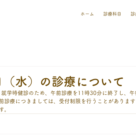
ホーム
診療科目
診
2日（水）の診療について
、就学時健診のため、午前診療を11時30分に終了し、午
前診療につきましては、受付制限を行うことがあります
す。