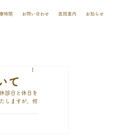
療時間
お問い合わせ
医院案内
お知らせ
いて
休診日と休日を
たしますが、何