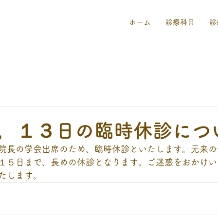
ホーム
診療科目
診
，１３日の臨時休診につ
院長の学会出席のため、臨時休診といたします。元来の
１５日まで、長めの休診となります。ご迷惑をおかけい
たします。