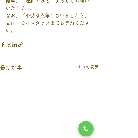
何卒、ご理解のほど、よろしくお願い
いたします。
なお、ご不明な点等ございましたら、
受付・会計スタッフまでお尋ねくださ
い。
すべて表示
最新記事