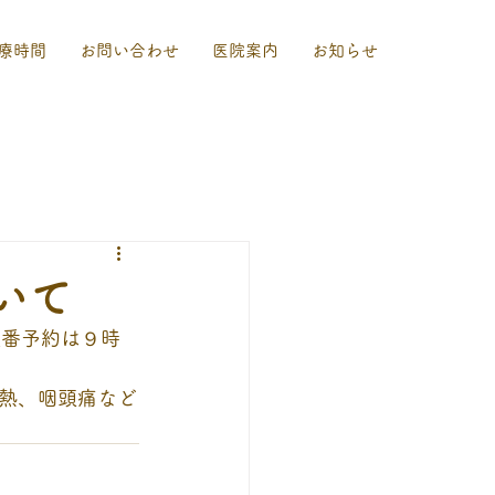
療時間
お問い合わせ
医院案内
お知らせ
いて
順番予約は９時
熱、咽頭痛など