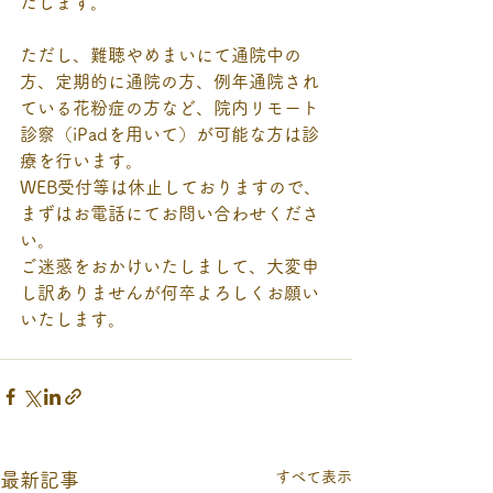
たします。
ただし、難聴やめまいにて通院中の
方、定期的に通院の方、例年通院され
ている花粉症の方など、院内リモート
診察（iPadを用いて）が可能な方は診
療を行います。
WEB受付等は休止しておりますので、
まずはお電話にてお問い合わせくださ
い。
ご迷惑をおかけいたしまして、大変申
し訳ありませんが何卒よろしくお願い
いたします。
すべて表示
最新記事