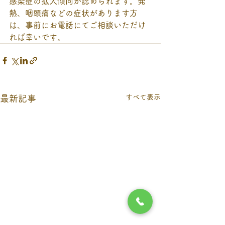
感染症の拡大傾向が認められます。発
熱、咽頭痛などの症状があります方
は、事前にお電話にてご相談いただけ
れば幸いです。
すべて表示
最新記事