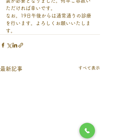
装が必要となりました。何卒ご容赦い
ただければ幸いです。
なお。19日午後からは通常通りの診療
を行います。よろしくお願いいたしま
す。
すべて表示
最新記事