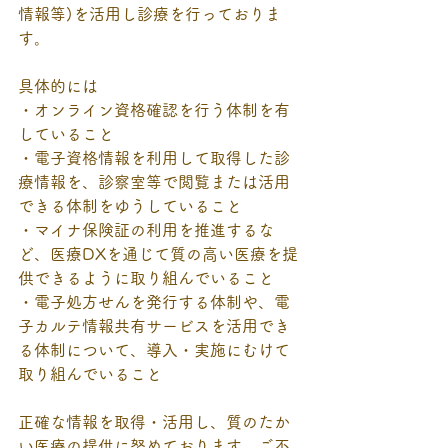
情報等)を活用し診療を行っておりま
す。
具体的には
・オンライン資格確認を行う体制を有
していること
・電子資格情報を利用して取得した診
療情報を、診察室等で閲覧または活用
できる体制をゆうしていること
・マイナ保険証の利用を推進するな
ど、医療DXを通じて質の高い医療を提
供できるように取り組んでいること
・電子処方せんを発行する体制や、電
子カルテ情報共有サービスを活用でき
る体制について、導入・実施にむけて
取り組んでいること
正確な情報を取得・活用し、質のたか
い医療の提供に努めております。ご不