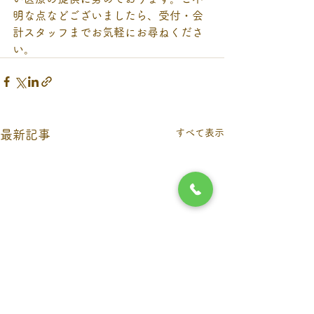
明な点などございましたら、受付・会
計スタッフまでお気軽にお尋ねくださ
い。
すべて表示
最新記事