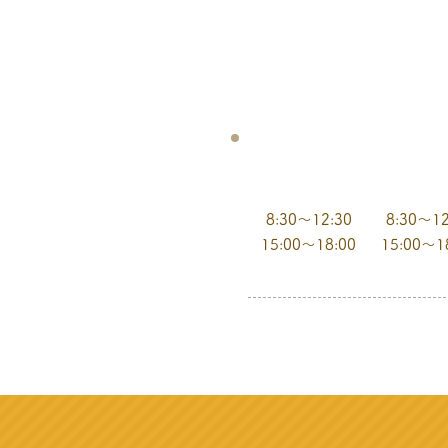
月曜日
火曜
8:30～12:30
8:30～12
15:00～18:00
15:00～1