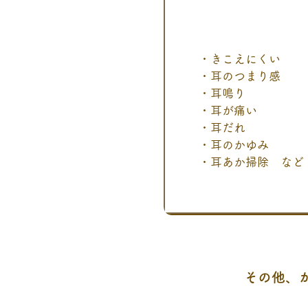
・きこえにくい
・耳のつまり感
・耳鳴り
・耳が痛い
・耳だれ
・耳のかゆみ
・耳あか掃除 など
その他、