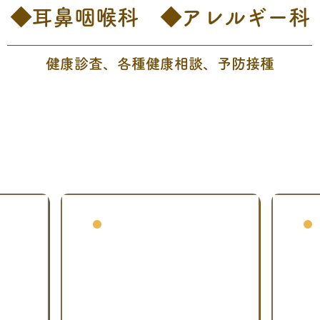
◆耳鼻咽喉科 ◆アレルギー科
健康診査、各種健康相談、予防接種
こんな時は当院へご相談ください
鼻
の症状