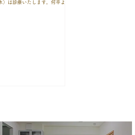
水）は診療いたします。何卒よろ
お願いいたします。