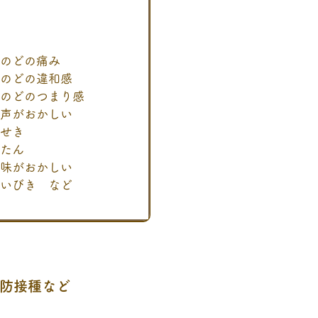
のどの痛み
のどの違和感
のどのつまり感
声がおかしい
せき
たん
味がおかしい
いびき など
防接種など