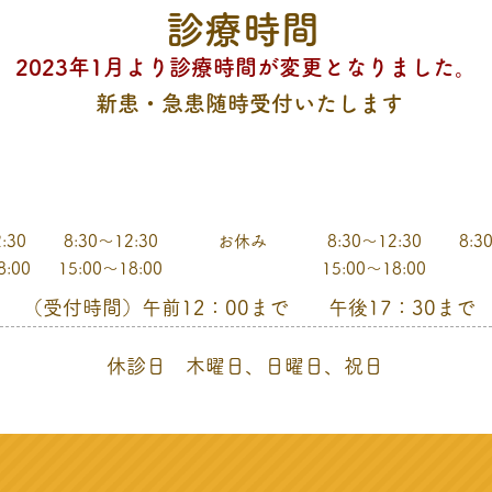
診療時間
2023年1月より診療時間が変更となりました。
新患・急患随時受付いたします
日
水曜日
木曜日
金曜日
:30
8:30～12:30
お休み
8:30～12:30
8:3
8:00
15:00～18:00
15:00～18:00
（受付時間）午前12：00まで 午後17：30まで
休診日 木曜日、日曜日、祝日