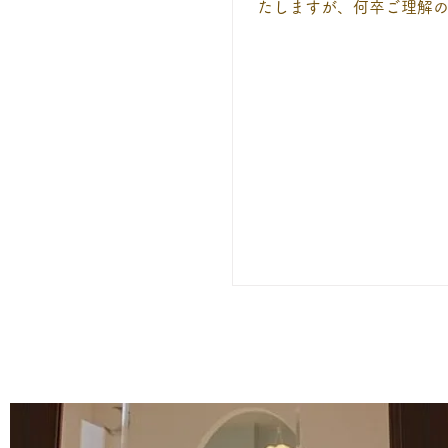
たしますが、何卒ご理解
くお願いいたします。